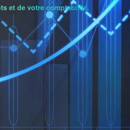
ts et de votre comptabilité.