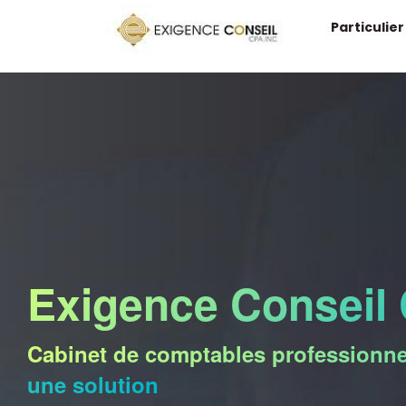
Particulier
Exigence Conseil 
Cabinet de comptables professionnel
une solution