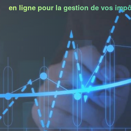
en ligne pour la gestion de vos impô