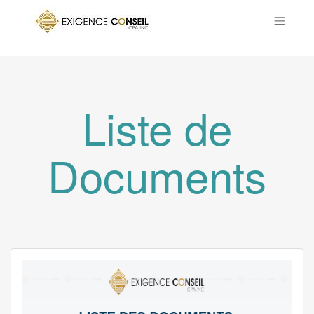
Liste de
Documents