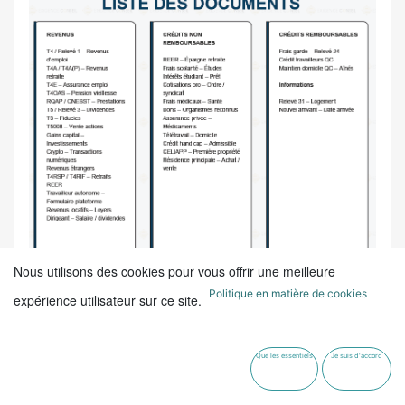
Nous utilisons des cookies pour vous offrir une meilleure
Politique en matière de cookies
expérience utilisateur sur ce site.
Que les essentiels
Je suis d'accord