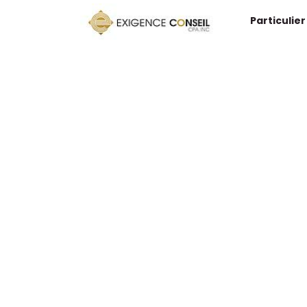
Particulier